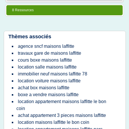
8 Ressources
Thèmes associés
agence sncf maisons laffitte
travaux gare de maisons laffitte
cours boxe maisons laffitte
location salle maisons laffitte
immobilier neuf maisons laffitte 78
location voiture maisons laffitte
achat box maisons laffitte
boxe a vendre maisons laffitte
location appartement maisons laffitte le bon
coin
achat appartement 3 pieces maisons laffitte
location maisons laffitte le bon coin