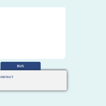
BUS
CONTACT